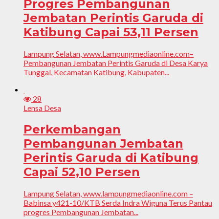
Progres Pembangunan
Jembatan Perintis Garuda di
Katibung Capai 53,11 Persen
Lampung Selatan, www.Lampungmediaonline.com–
Pembangunan Jembatan Perintis Garuda di Desa Karya
Tunggal, Kecamatan Katibung, Kabupaten...
28
Lensa Desa
Perkembangan
Pembangunan Jembatan
Perintis Garuda di Katibung
Capai 52,10 Persen
Lampung Selatan, www.lampungmediaonline.com –
Babinsa y421-10/KTB Serda Indra Wiguna Terus Pantau
progres Pembangunan Jembatan...