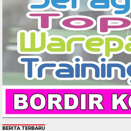
BERITA TERBARU