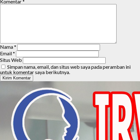
Komentar
*
Nama
*
Email
*
Situs Web
Simpan nama, email, dan situs web saya pada peramban ini
untuk komentar saya berikutnya.