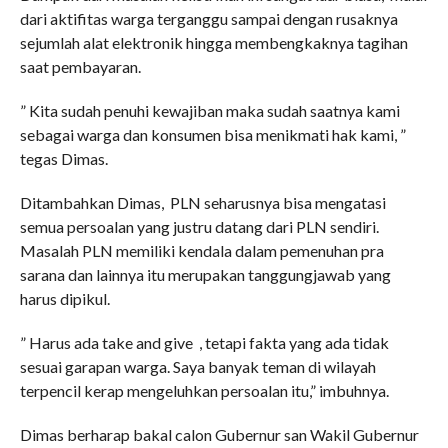
dari aktifitas warga terganggu sampai dengan rusaknya
sejumlah alat elektronik hingga membengkaknya tagihan
saat pembayaran.
” Kita sudah penuhi kewajiban maka sudah saatnya kami
sebagai warga dan konsumen bisa menikmati hak kami, ”
tegas Dimas.
Ditambahkan Dimas, PLN seharusnya bisa mengatasi
semua persoalan yang justru datang dari PLN sendiri.
Masalah PLN memiliki kendala dalam pemenuhan pra
sarana dan lainnya itu merupakan tanggungjawab yang
harus dipikul.
” Harus ada take and give , tetapi fakta yang ada tidak
sesuai garapan warga. Saya banyak teman di wilayah
terpencil kerap mengeluhkan persoalan itu,” imbuhnya.
Dimas berharap bakal calon Gubernur san Wakil Gubernur