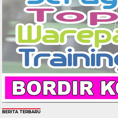
BERITA TERBARU