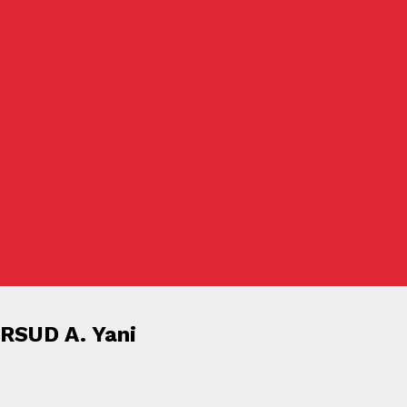
 RSUD A. Yani