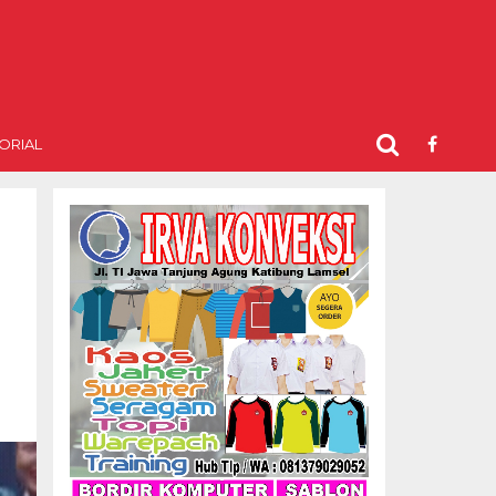
ORIAL