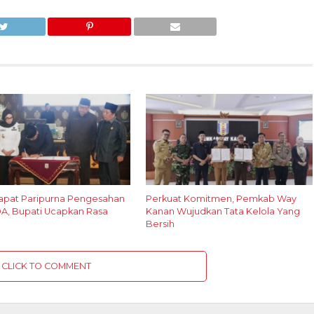
Rapat Paripurna Pengesahan
Perkuat Komitmen, Pemkab Way
, Bupati Ucapkan Rasa
Kanan Wujudkan Tata Kelola Yang
Bersih
CLICK TO COMMENT