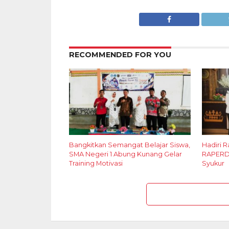
RECOMMENDED FOR YOU
Bangkitkan Semangat Belajar Siswa,
Hadiri 
SMA Negeri 1 Abung Kunang Gelar
RAPERDA
Training Motivasi
Syukur