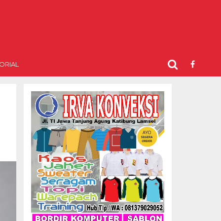
ORIAL