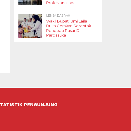
Profesionalitas
LENSA DAERAH
Wakil Bupati Umi Laila
Buka Gerakan Serentak
Penetrasi Pasar Di
Pardasuka
TATISTIK PENGUNJUNG