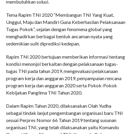
membutuhkan solusi.
Tema Rapim TNI 2020 “Membangun TNI Yang Kuat,
Unggul, Maju dan Mandiri Guna Keberhasilan Pelaksanaan
Tugas Pokok”, sejalan dengan fenomena global yang
menghadirkan berbagai bentuk ancaman nyata yang
sedemikian sulit diprediksi kedepan.
Rapim TNI 2020 bertujuan memberikan informasi tentang
kondisi menonjol berkaitan dengan pelaksanaan tugas-
tugas TNI pada tahun 2019, mengevaluasi pelaksanaan
program kerja dan anggaran 2019, penyampaian rencana
program kerja dan anggaran 2020 serta Pokok-Pokok
Kebijakan Panglima TNI Tahun 2020.
Dalam Rapim Tahun 2020, dilaksanakan Olah Yudha
sebagai tindak lanjut pengembangan organisasi baru TNI
sesuai Perpres Nomor 66 Tahun 2019 tentang susunan
organisasi TNI, yang telah dilaksanakan yaitu Komando