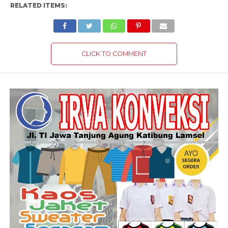
RELATED ITEMS:
CLICK TO COMMENT