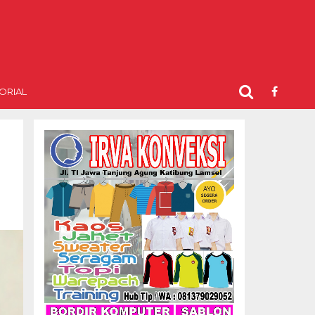
ORIAL