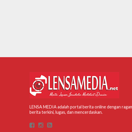
LENSA MEDIA adalah portal berita online dengan raga
berita terkini, lugas, dan mencerdaskan.