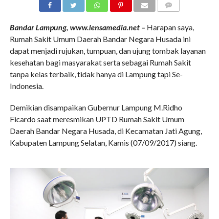
COMMENTS
Bandar Lampung, www.lensamedia.net –
Harapan saya,
Rumah Sakit Umum Daerah Bandar Negara Husada ini
dapat menjadi rujukan, tumpuan, dan ujung tombak layanan
kesehatan bagi masyarakat serta sebagai Rumah Sakit
tanpa kelas terbaik, tidak hanya di Lampung tapi Se-
Indonesia.
Demikian disampaikan Gubernur Lampung M.Ridho
Ficardo saat meresmikan UPTD Rumah Sakit Umum
Daerah Bandar Negara Husada, di Kecamatan Jati Agung,
Kabupaten Lampung Selatan, Kamis (07/09/2017) siang.