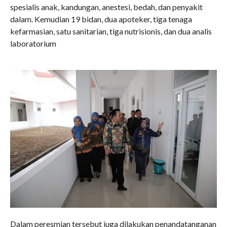
spesialis anak, kandungan, anestesi, bedah, dan penyakit
dalam. Kemudian 19 bidan, dua apoteker, tiga tenaga
kefarmasian, satu sanitarian, tiga nutrisionis, dan dua analis
laboratorium
Dalam peresmian tersebut juga dilakukan penandatanganan