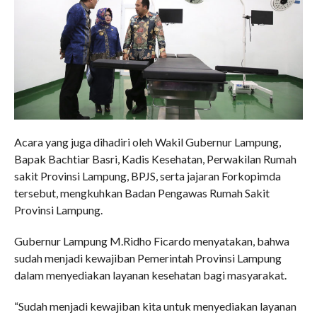
Acara yang juga dihadiri oleh Wakil Gubernur Lampung,
Bapak Bachtiar Basri, Kadis Kesehatan, Perwakilan Rumah
sakit Provinsi Lampung, BPJS, serta jajaran Forkopimda
tersebut, mengkuhkan Badan Pengawas Rumah Sakit
Provinsi Lampung.
Gubernur Lampung M.Ridho Ficardo menyatakan, bahwa
sudah menjadi kewajiban Pemerintah Provinsi Lampung
dalam menyediakan layanan kesehatan bagi masyarakat.
“Sudah menjadi kewajiban kita untuk menyediakan layanan