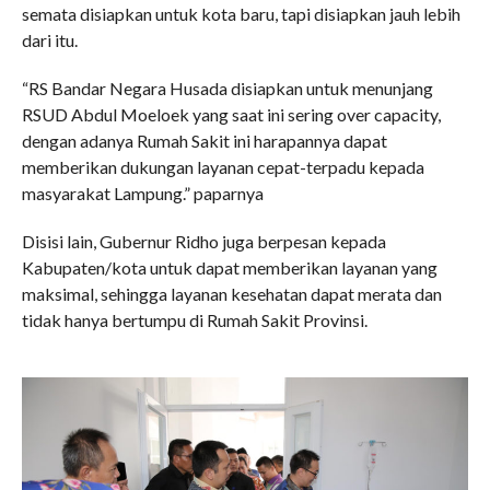
semata disiapkan untuk kota baru, tapi disiapkan jauh lebih
dari itu.
“RS Bandar Negara Husada disiapkan untuk menunjang
RSUD Abdul Moeloek yang saat ini sering over capacity,
dengan adanya Rumah Sakit ini harapannya dapat
memberikan dukungan layanan cepat-terpadu kepada
masyarakat Lampung.” paparnya
Disisi lain, Gubernur Ridho juga berpesan kepada
Kabupaten/kota untuk dapat memberikan layanan yang
maksimal, sehingga layanan kesehatan dapat merata dan
tidak hanya bertumpu di Rumah Sakit Provinsi.