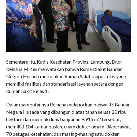
Sementara itu, Kadis Kesehatan Provinsi Lampung, Dr.dr
Reihana M.Kes menyatakan bahwa Rumah Sakit Bandar
Negara Husada merupakan Rumah Sakit tanpa kelas yang
memiliki fasilitas dan standarisasi layanan setara dengan
Rumah Sakit kelas 1.
Dalam sambutannya Reihana melaporkan bahwa RS Bandar
Negara Husada yang dibangun diatas tanah seluas 20 ribu
hektare dan memiliki luas bangunan 9.915 m2 tersebut,
memiliki 104 kamar pasien, enam dokter umum, 34 perawat,
70 petugas kesehatan, dan masing-masing satu dokter