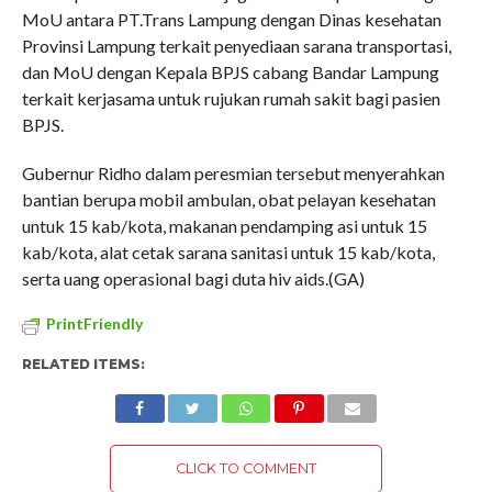
MoU antara PT.Trans Lampung dengan Dinas kesehatan
Provinsi Lampung terkait penyediaan sarana transportasi,
dan MoU dengan Kepala BPJS cabang Bandar Lampung
terkait kerjasama untuk rujukan rumah sakit bagi pasien
BPJS.
Gubernur Ridho dalam peresmian tersebut menyerahkan
bantian berupa mobil ambulan, obat pelayan kesehatan
untuk 15 kab/kota, makanan pendamping asi untuk 15
kab/kota, alat cetak sarana sanitasi untuk 15 kab/kota,
serta uang operasional bagi duta hiv aids.(GA)
PrintFriendly
RELATED ITEMS:
CLICK TO COMMENT