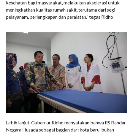
kesehatan bagi masyarakat, melakukan akselerasi untuk
meningkatkan kualitas rumah sakit, terutama dari segi
pelayanam, perlengkapan dan peralatan.” tegas Ridho
Lebih lanjut, Gubernur Ridho menyatakan bahwa RS Bandar
Negara Husada sebagai bagian dari kota baru, bukan