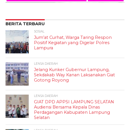
BERITA TERBARU
SOSIAL
Jum’at Curhat, Warga Taring Respon
Positif Kegiatan yang Digelar Polres
Lampura
LENSA DAERAH
Jelang Kunker Gubernur Lampung,
Sekdakab Way Kanan Laksanakan Giat
Gotong Royong
LENSA DAERAH
GIAT DPD APPSI LAMPUNG SELATAN
Audiensi Bersama Kepala Dinas
Perdagangan Kabupaten Lampung
Selatan