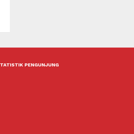
TATISTIK PENGUNJUNG