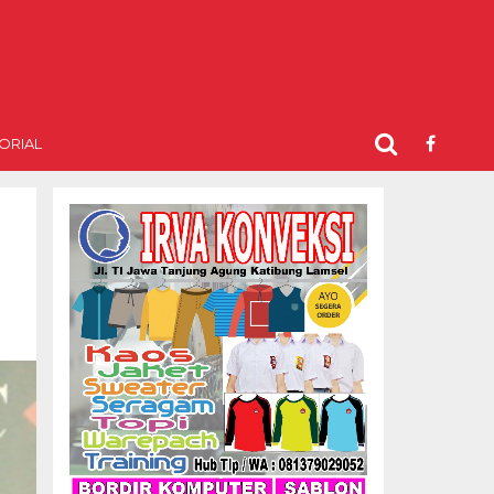
ORIAL