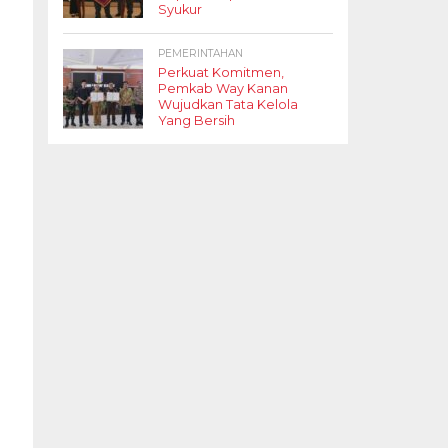
Syukur
PEMERINTAHAN
Perkuat Komitmen,
Pemkab Way Kanan
Wujudkan Tata Kelola
Yang Bersih