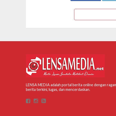
LENSA MEDIA adalah portal berita online dengan raga
berita terkini, lugas, dan mencerdaskan.