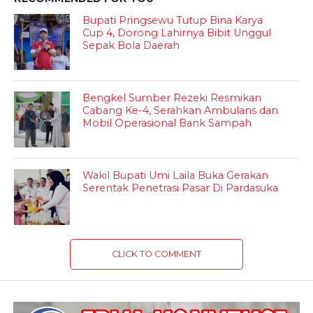
Bupati Pringsewu Tutup Bina Karya
Cup 4, Dorong Lahirnya Bibit Unggul
Sepak Bola Daerah
Bengkel Sumber Rezeki Resmikan
Cabang Ke-4, Serahkan Ambulans dan
Mobil Operasional Bank Sampah
Wakil Bupati Umi Laila Buka Gerakan
Serentak Penetrasi Pasar Di Pardasuka
CLICK TO COMMENT