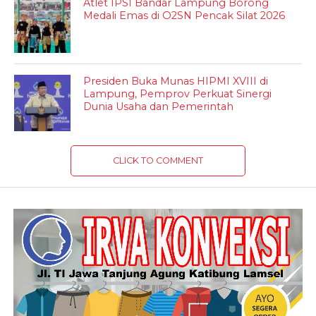
Atlet IPSI Bandar Lampung Borong
Medali Emas di O2SN Pencak Silat 2026
Presiden Buka Munas HIPMI XVIII di
Lampung, Pemprov Perkuat Sinergi
Dunia Usaha dan Pemerintah
CLICK TO COMMENT