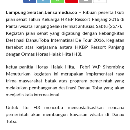
COMMENTS
Lampung Selatan,Lensamedia.co
– Ribuan peserta Ikuti
jalan sehat Tahun Keluarga HKBP Ressort Panjang 2016 di
Pantai wisata Tanjung Selaki terlihat antusias, Sabtu (23/7).
Kegiatan jalan sehat yang digabung dengan kebangkitan
Destinasi DanauToba Internatinal De Tour 2016. Kegiatan
tersebut atas kerjasama antara HKBP Ressort Panjang
dengan Ormas Horas Halak Hita (H3).
ketua panitia Horas Halak Hita, Febri W.P Sihombing
Menuturkan kegiatan ini merupakan implementasi rasa
trima masyarakat batak atas program pemerintah yang
melakukan pembangunan destinasi Danau Toba yang akan
menjadi skala internasional.
Untuk itu H3 mencoba mensosialisasikan rencana
pemerintah akan membangun kawasan wisata di Danau
Toba.