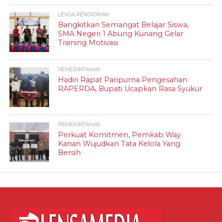
LENSA PENDIDIKAN
Bangkitkan Semangat Belajar Siswa,
SMA Negeri 1 Abung Kunang Gelar
Training Motivasi
PEMERINTAHAN
Hadiri Rapat Paripurna Pengesahan
RAPERDA, Bupati Ucapkan Rasa Syukur
PEMERINTAHAN
Perkuat Komitmen, Pemkab Way
Kanan Wujudkan Tata Kelola Yang
Bersih