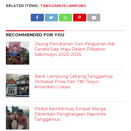
RELATED ITEMS:
TANGGAMUS LAMPUNG
RECOMMENDED FOR YOU
Usung Perubahan Dan Pelayanan Adi
Candra Siap Maju Dalam Pilkakon
Sidomulyo 2020-2026
Bank Lampung Cabang Tanggamus
Terbakar Polisi Dan TNI Terjun
Amankan Lokasi
Peduli Kamtibmas, Empat Warga
Diberikan Penghargaan Kapolres
Tanggamus