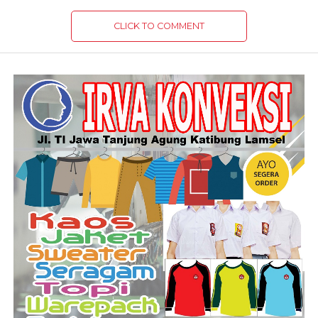
CLICK TO COMMENT