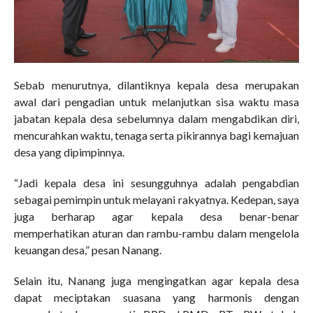
Sebab menurutnya, dilantiknya kepala desa merupakan
awal dari pengadian untuk melanjutkan sisa waktu masa
jabatan kepala desa sebelumnya dalam mengabdikan diri,
mencurahkan waktu, tenaga serta pikirannya bagi kemajuan
desa yang dipimpinnya.
“Jadi kepala desa ini sesungguhnya adalah pengabdian
sebagai pemimpin untuk melayani rakyatnya. Kedepan, saya
juga berharap agar kepala desa benar-benar
memperhatikan aturan dan rambu-rambu dalam mengelola
keuangan desa,” pesan Nanang.
Selain itu, Nanang juga mengingatkan agar kepala desa
dapat meciptakan suasana yang harmonis dengan