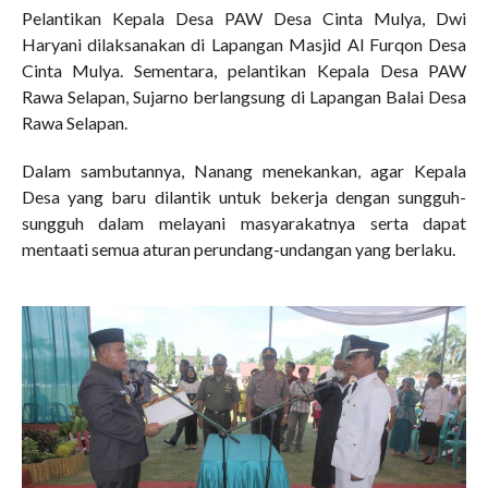
Pelantikan Kepala Desa PAW Desa Cinta Mulya, Dwi
Haryani dilaksanakan di Lapangan Masjid Al Furqon Desa
Cinta Mulya. Sementara, pelantikan Kepala Desa PAW
Rawa Selapan, Sujarno
berlangsung di Lapangan Balai Desa
Rawa Selapan.
Dalam sambutannya, Nanang menekankan, agar Kepala
Desa yang baru dilantik untuk bekerja dengan sungguh-
sungguh dalam melayani masyarakatnya serta dapat
mentaati semua aturan perundang-undangan yang berlaku.