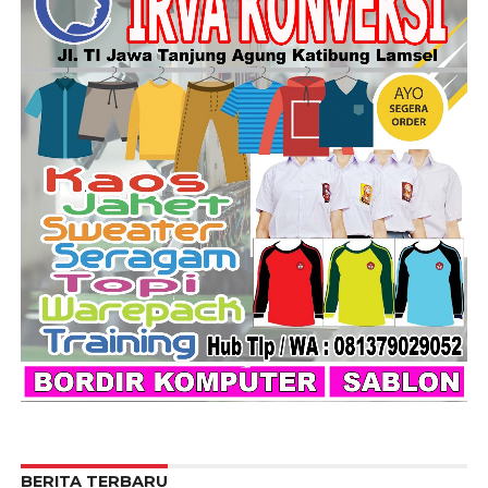
BERITA TERBARU