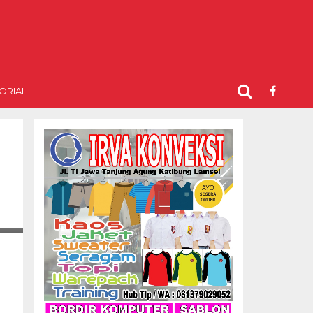
ORIAL