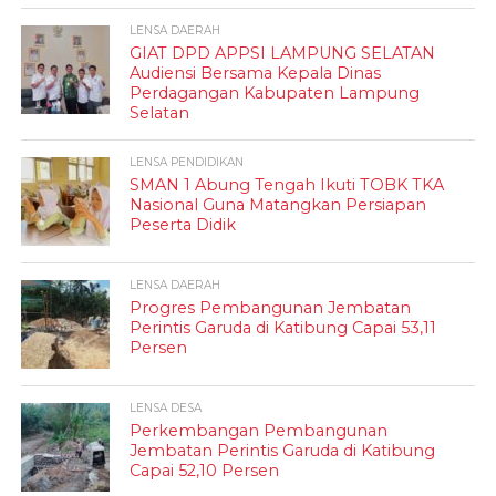
LENSA DAERAH
GIAT DPD APPSI LAMPUNG SELATAN
Audiensi Bersama Kepala Dinas
Perdagangan Kabupaten Lampung
Selatan
LENSA PENDIDIKAN
SMAN 1 Abung Tengah Ikuti TOBK TKA
Nasional Guna Matangkan Persiapan
Peserta Didik
LENSA DAERAH
Progres Pembangunan Jembatan
Perintis Garuda di Katibung Capai 53,11
Persen
LENSA DESA
Perkembangan Pembangunan
Jembatan Perintis Garuda di Katibung
Capai 52,10 Persen