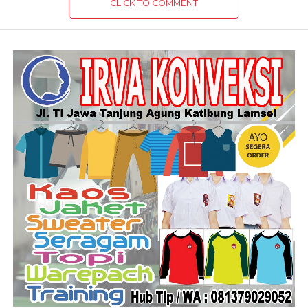
CLICK TO COMMENT