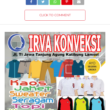
CLICK TO COMMENT