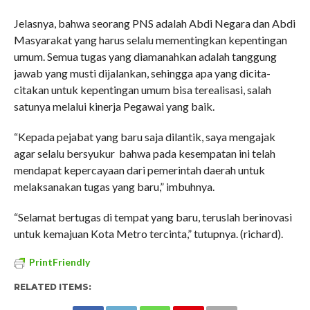
Jelasnya, bahwa seorang PNS adalah Abdi Negara dan Abdi
Masyarakat yang harus selalu mementingkan kepentingan
umum. Semua tugas yang diamanahkan adalah tanggung
jawab yang musti dijalankan, sehingga apa yang dicita-
citakan untuk kepentingan umum bisa terealisasi, salah
satunya melalui kinerja Pegawai yang baik.
“Kepada pejabat yang baru saja dilantik, saya mengajak
agar selalu bersyukur bahwa pada kesempatan ini telah
mendapat kepercayaan dari pemerintah daerah untuk
melaksanakan tugas yang baru,” imbuhnya.
“Selamat bertugas di tempat yang baru, teruslah berinovasi
untuk kemajuan Kota Metro tercinta,” tutupnya. (richard).
PrintFriendly
RELATED ITEMS: