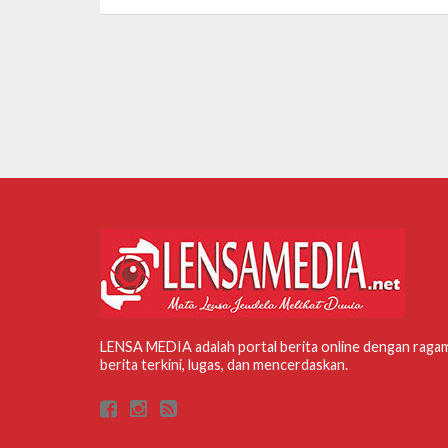
LENSA MEDIA adalah portal berita online dengan raga
berita terkini, lugas, dan mencerdaskan.