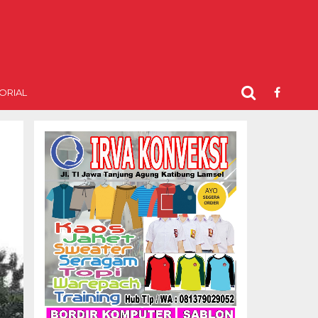
ORIAL