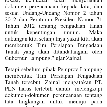
dokumen perencanaan kepada kita, dan
sesuai Undang-Undang Nomor 2 tahun
2012 dan Peraturan Presiden Nomor 71
Tahun 2012 tentang pengadaan tanah
untuk kepentingan umum. Maka
dukungan kita selanjutnya yakni kita akan
membentuk Tim Persiapan Pengadaan
Tanah yang akan ditandatangani oleh
Gubernur Lampung,” ujar Zainal.
Tetapi sebelum pihak Pemprov Lampung
membentuk Tim Persiapan Pengadaan
Tanah tersebut, Zainal mengatakan PT.
PLN harus terlebih dahulu melengkapi
dokumen-dokumen perencanaan tentang
tata lingkungan untuk menuju pada