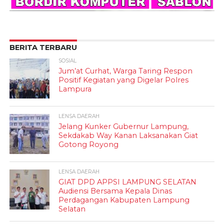
BERITA TERBARU
SOSIAL
Jum’at Curhat, Warga Taring Respon
Positif Kegiatan yang Digelar Polres
Lampura
LENSA DAERAH
Jelang Kunker Gubernur Lampung,
Sekdakab Way Kanan Laksanakan Giat
Gotong Royong
LENSA DAERAH
GIAT DPD APPSI LAMPUNG SELATAN
Audiensi Bersama Kepala Dinas
Perdagangan Kabupaten Lampung
Selatan