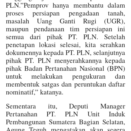
PLN.”Pemprov hanya membantu dalam
proses persiapan pengadaan tanah,
masalah Uang Ganti Rugi (UGR),
maupun pendanaan tim persiapan ini
semua dari pihak PT. PLN. Setelah
penetapan lokasi selesai, kita serahkan
dokumennya kepada PT. PLN, selanjutnya
pihak PT. PLN menyerahkannya kepada
pihak Badan Pertanahan Nasional (BPN)
untuk melakukan pengukuran dan
membentuk satgas dan peruntukan daftar
nominatif,” katanya.
Sementara itu, Deputi Manager
Pertanahan PT. PLN Unit Induk
Pembangunan Sumatera Bagian Selatan,
Agung Teguh mengatakan akan segera