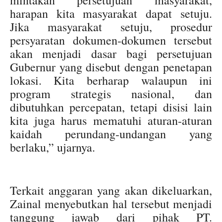
mintakan persetujuan masyarakat,
harapan kita masyarakat dapat setuju.
Jika masyarakat setuju, prosedur
persyaratan dokumen-dokumen tersebut
akan menjadi dasar bagi persetujuan
Gubernur yang disebut dengan penetapan
lokasi. Kita berharap walaupun ini
program strategis nasional, dan
dibutuhkan percepatan, tetapi disisi lain
kita juga harus mematuhi aturan-aturan
kaidah perundang-undangan yang
berlaku,” ujarnya.
Terkait anggaran yang akan dikeluarkan,
Zainal menyebutkan hal tersebut menjadi
tanggung jawab dari pihak PT.