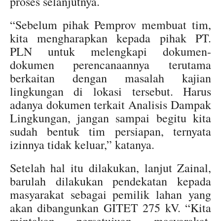
proses selanjutnya.
“Sebelum pihak Pemprov membuat tim,
kita mengharapkan kepada pihak PT.
PLN untuk melengkapi dokumen-
dokumen perencanaannya terutama
berkaitan dengan masalah kajian
lingkungan di lokasi tersebut. Harus
adanya dokumen terkait Analisis Dampak
Lingkungan, jangan sampai begitu kita
sudah bentuk tim persiapan, ternyata
izinnya tidak keluar,” katanya.
Setelah hal itu dilakukan, lanjut Zainal,
barulah dilakukan pendekatan kepada
masyarakat sebagai pemilik lahan yang
akan dibangunkan GITET 275 kV. “Kita