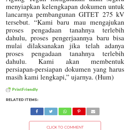
menyiapkan kelengkapan dokumen untuk
lancarnya pembangunan GITET 275 kV
tersebut. “Kami baru mau mengajukan
proses pengadaan tanahnya terlebih
dahulu, proses pengerjaannya baru bisa
mulai dilaksanakan jika telah adanya
proses pengadaan tanahnya terlebih
dahulu. Kami akan membentuk
persiapan-persiapan dokumen yang harus
masih kami lengkapi,” ujarnya. (Hum)
PrintFriendly
RELATED ITEMS:
CLICK TO COMMENT