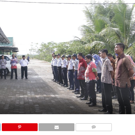
COMMENTS