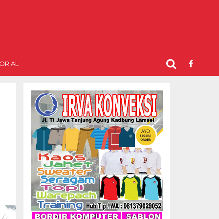
ORIAL