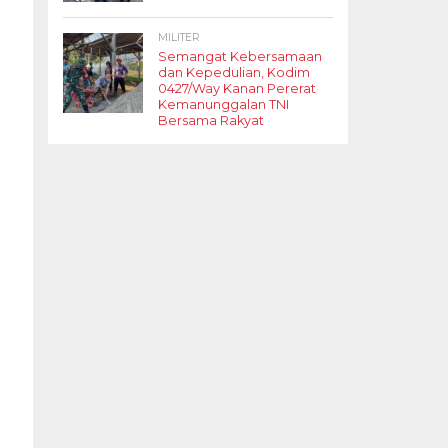
MILITER
Semangat Kebersamaan
dan Kepedulian, Kodim
0427/Way Kanan Pererat
Kemanunggalan TNI
Bersama Rakyat