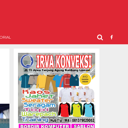
ORIAL