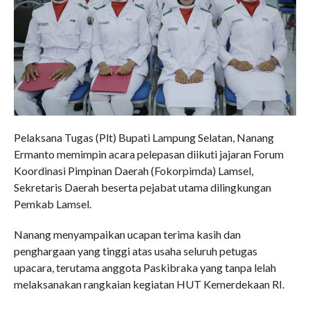
Pelaksana Tugas (Plt) Bupati Lampung Selatan, Nanang
Ermanto memimpin acara pelepasan diikuti jajaran Forum
Koordinasi Pimpinan Daerah (Fokorpimda) Lamsel,
Sekretaris Daerah beserta pejabat utama dilingkungan
Pemkab Lamsel.
Nanang menyampaikan ucapan terima kasih dan
penghargaan yang tinggi atas usaha seluruh petugas
upacara, terutama anggota Paskibraka yang tanpa lelah
melaksanakan rangkaian kegiatan HUT Kemerdekaan RI.