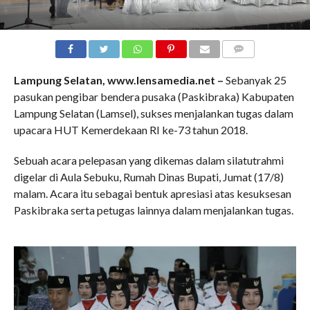
COMMENTS
Lampung Selatan, www.lensamedia.net –
Sebanyak 25
pasukan pengibar bendera pusaka (Paskibraka) Kabupaten
Lampung Selatan (Lamsel), sukses menjalankan tugas dalam
upacara HUT Kemerdekaan RI ke-73 tahun 2018.
Sebuah acara pelepasan yang dikemas dalam silatutrahmi
digelar di Aula Sebuku, Rumah Dinas Bupati, Jumat (17/8)
malam. Acara itu sebagai bentuk apresiasi atas kesuksesan
Paskibraka serta petugas lainnya dalam menjalankan tugas.