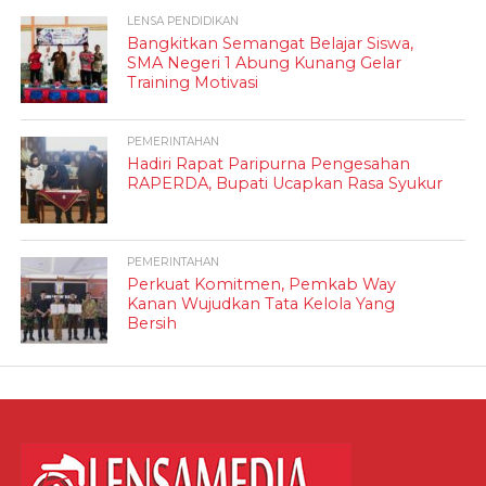
LENSA PENDIDIKAN
Bangkitkan Semangat Belajar Siswa,
SMA Negeri 1 Abung Kunang Gelar
Training Motivasi
PEMERINTAHAN
Hadiri Rapat Paripurna Pengesahan
RAPERDA, Bupati Ucapkan Rasa Syukur
PEMERINTAHAN
Perkuat Komitmen, Pemkab Way
Kanan Wujudkan Tata Kelola Yang
Bersih