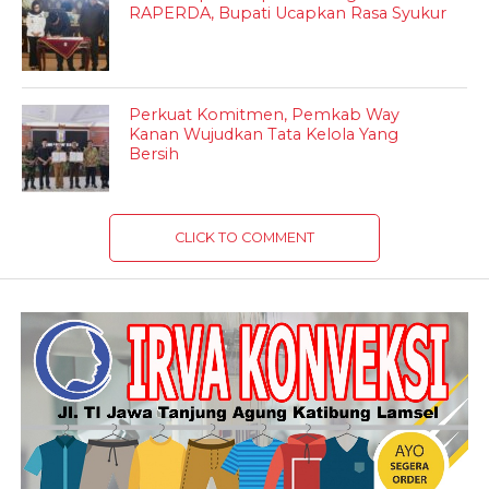
RAPERDA, Bupati Ucapkan Rasa Syukur
Perkuat Komitmen, Pemkab Way
Kanan Wujudkan Tata Kelola Yang
Bersih
CLICK TO COMMENT