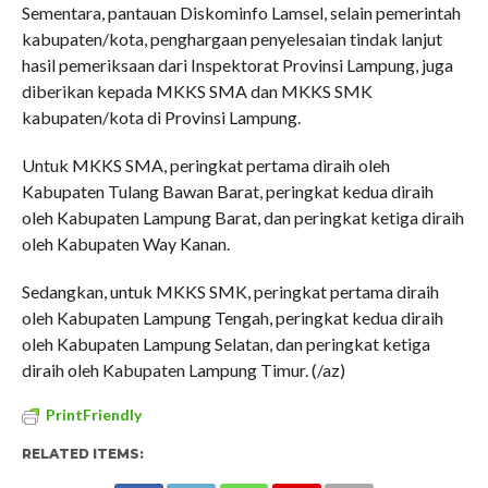
Sementara, pantauan Diskominfo Lamsel, selain pemerintah
kabupaten/kota, penghargaan penyelesaian tindak lanjut
hasil pemeriksaan dari Inspektorat Provinsi Lampung, juga
diberikan kepada MKKS SMA dan MKKS SMK
kabupaten/kota di Provinsi Lampung.
Untuk MKKS SMA, peringkat pertama diraih oleh
Kabupaten Tulang Bawan Barat, peringkat kedua diraih
oleh Kabupaten Lampung Barat, dan peringkat ketiga diraih
oleh Kabupaten Way Kanan.
Sedangkan, untuk MKKS SMK, peringkat pertama diraih
oleh Kabupaten Lampung Tengah, peringkat kedua diraih
oleh Kabupaten Lampung Selatan, dan peringkat ketiga
diraih oleh Kabupaten Lampung Timur. (/az)
PrintFriendly
RELATED ITEMS: