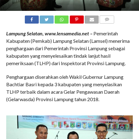
COMMENTS
Lampung Selatan, www.lensamedia.net –
Pemerintah
Kabupaten (Pemkab) Lampung Selatan (Lamsel) menerima
penghargaan dari Pemerintah Provinsi Lampung sebagai
kabupaten yang menyelesaikan tindak lanjut hasil
pemeriksaan (TLHP) dari Inspektorat Provinsi Lampung.
Penghargaan diserahkan oleh Wakil Gubernur Lampung
Bachtiar Basri kepada 3 kabupaten yang menyelasikan
TLHP terbaik dalam acara Gelar Pengawasan Daerah
(Gelarwasda) Provinsi Lampung tahun 2018.