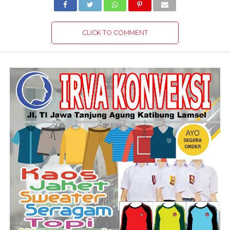
CLICK TO COMMENT