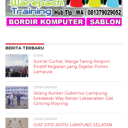
BERITA TERBARU
SOSIAL
Jum’at Curhat, Warga Taring Respon
Positif Kegiatan yang Digelar Polres
Lampura
LENSA DAERAH
Jelang Kunker Gubernur Lampung,
Sekdakab Way Kanan Laksanakan Giat
Gotong Royong
LENSA DAERAH
GIAT DPD APPSI LAMPUNG SELATAN