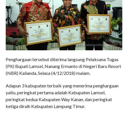
Penghargaan tersebut diterima langsung Pelaksana Tugas
(Plt) Bupati Lamsel, Nanang Ermanto di Negeri Baru Resort
(NBR) Kalianda, Selasa (4/12/2018) malam.
Adapun 3 kabupaten terbaik yang menerima penghargaan
yaitu, peringkat pertama adalah Kabupaten Lamsel,
peringkat kedua Kabupaten Way Kanan, dan peringkat
ketiga diraih Kabupaten Lampung Timur.