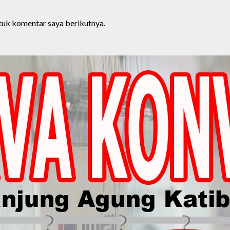
ntuk komentar saya berikutnya.