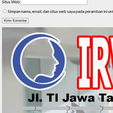
Situs Web
Simpan nama, email, dan situs web saya pada peramban ini u