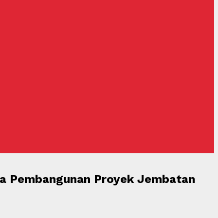
cana Pembangunan Proyek Jembatan