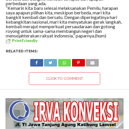
perbedaan yang ada.
“Kemarin kita baru selesai melaksanakan Pemilu, harapan
saya apapun pilihan kita, meskipun berbeda, mari kita
bangkit kembali dan bersatu. Dengan diperingatinya hari
kebangkitan nasional, mari kita menyatukan gerak langkah,
kembali merajut memperkuat persaudaraan dan gotong
royong untuk sama-sama membangun negeri dan
mensejahterakan rakyat indonesia,” paparnya.(hum)
PrintFriendly
RELATED ITEMS:
CLICK TO COMMENT