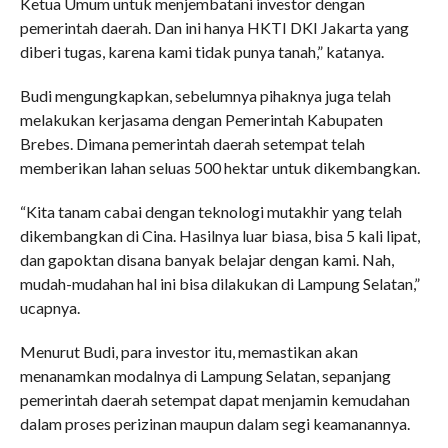
Ketua Umum untuk menjembatani investor dengan
pemerintah daerah. Dan ini hanya HKTI DKI Jakarta yang
diberi tugas, karena kami tidak punya tanah,” katanya.
Budi mengungkapkan, sebelumnya pihaknya juga telah
melakukan kerjasama dengan Pemerintah Kabupaten
Brebes. Dimana pemerintah daerah setempat telah
memberikan lahan seluas 500 hektar untuk dikembangkan.
“Kita tanam cabai dengan teknologi mutakhir yang telah
dikembangkan di Cina. Hasilnya luar biasa, bisa 5 kali lipat,
dan gapoktan disana banyak belajar dengan kami. Nah,
mudah-mudahan hal ini bisa dilakukan di Lampung Selatan,”
ucapnya.
Menurut Budi, para investor itu, memastikan akan
menanamkan modalnya di Lampung Selatan, sepanjang
pemerintah daerah setempat dapat menjamin kemudahan
dalam proses perizinan maupun dalam segi keamanannya.