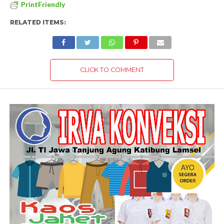
PrintFriendly
RELATED ITEMS:
CLICK TO COMMENT