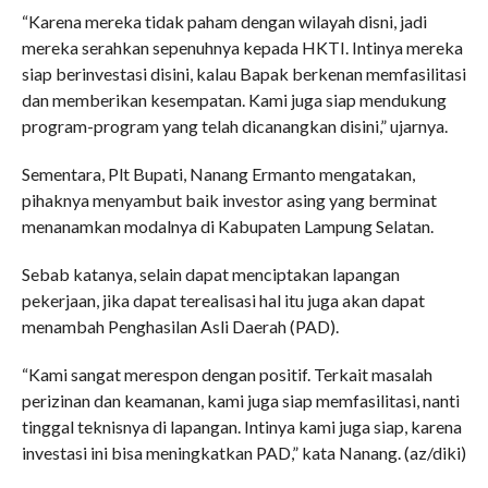
“Karena mereka tidak paham dengan wilayah disni, jadi
mereka serahkan sepenuhnya kepada HKTI. Intinya mereka
siap berinvestasi disini, kalau Bapak berkenan memfasilitasi
dan memberikan kesempatan. Kami juga siap mendukung
program-program yang telah dicanangkan disini,” ujarnya.
Sementara, Plt Bupati, Nanang Ermanto mengatakan,
pihaknya menyambut baik investor asing yang berminat
menanamkan modalnya di Kabupaten Lampung Selatan.
Sebab katanya, selain dapat menciptakan lapangan
pekerjaan, jika dapat terealisasi hal itu juga akan dapat
menambah Penghasilan Asli Daerah (PAD).
“Kami sangat merespon dengan positif. Terkait masalah
perizinan dan keamanan, kami juga siap memfasilitasi, nanti
tinggal teknisnya di lapangan. Intinya kami juga siap, karena
investasi ini bisa meningkatkan PAD,” kata Nanang. (az/diki)