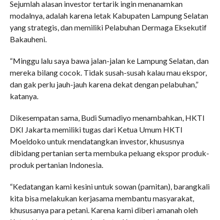
Sejumlah alasan investor tertarik ingin menanamkan
modalnya, adalah karena letak Kabupaten Lampung Selatan
yang strategis, dan memiliki Pelabuhan Dermaga Eksekutif
Bakauheni.
“Minggu lalu saya bawa jalan-jalan ke Lampung Selatan, dan
mereka bilang cocok. Tidak susah-susah kalau mau ekspor,
dan gak perlu jauh-jauh karena dekat dengan pelabuhan,”
katanya.
Dikesempatan sama, Budi Sumadiyo menambahkan, HKTI
DKI Jakarta memiliki tugas dari Ketua Umum HKTI
Moeldoko untuk mendatangkan investor, khususnya
dibidang pertanian serta membuka peluang ekspor produk-
produk pertanian Indonesia.
“Kedatangan kami kesini untuk sowan (pamitan), barangkali
kita bisa melakukan kerjasama membantu masyarakat,
khususanya para petani. Karena kami diberi amanah oleh