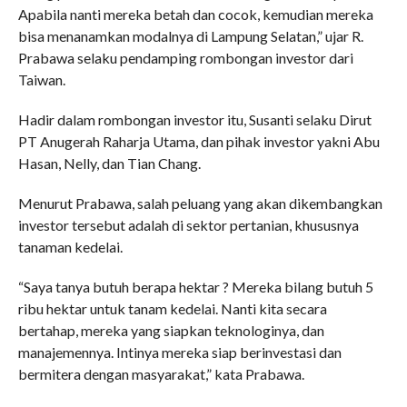
Apabila nanti mereka betah dan cocok, kemudian mereka
bisa menanamkan modalnya di Lampung Selatan,” ujar R.
Prabawa selaku pendamping rombongan investor dari
Taiwan.
Hadir dalam rombongan investor itu, Susanti selaku Dirut
PT Anugerah Raharja Utama, dan pihak investor yakni Abu
Hasan, Nelly, dan Tian Chang.
Menurut Prabawa, salah peluang yang akan dikembangkan
investor tersebut adalah di sektor pertanian, khususnya
tanaman kedelai.
“Saya tanya butuh berapa hektar ? Mereka bilang butuh 5
ribu hektar untuk tanam kedelai. Nanti kita secara
bertahap, mereka yang siapkan teknologinya, dan
manajemennya. Intinya mereka siap berinvestasi dan
bermitera dengan masyarakat,” kata Prabawa.