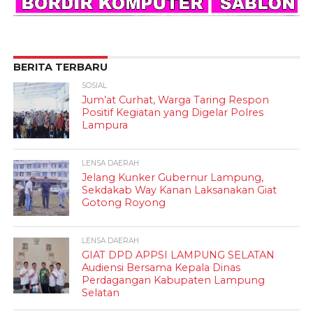
BERITA TERBARU
SOSIAL
Jum’at Curhat, Warga Taring Respon
Positif Kegiatan yang Digelar Polres
Lampura
LENSA DAERAH
Jelang Kunker Gubernur Lampung,
Sekdakab Way Kanan Laksanakan Giat
Gotong Royong
LENSA DAERAH
GIAT DPD APPSI LAMPUNG SELATAN
Audiensi Bersama Kepala Dinas
Perdagangan Kabupaten Lampung
Selatan