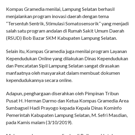
Kompas Gramedia menilai, Lampung Selatan berhasil
menjalankan program inovasi daerah dengan tema
“Tersentuh Sentrik, Stimulasi Somatosensorik” yang menjadi
salah satu program andalan di Rumah Sakit Umum Daerah
(RSUD) Bob Bazar SKM Kabupaten Lampung Selatan.
Selain itu, Kompas Gramedia juga menilai program Layanan
Kependudukan Online yang dilakukan Dinas Kependudukan
dan Pencatatan Sipil Lampung Selatan sangat dirasakan
manfaatnya oleh masyarakat dalam membuat dokumen
kependudukannya secara online.
Adapun, penghargaan diserahkan oleh Pimpinan Tribun
Pusat H. Herman Darmo dan Ketua Kompas Gramedia Area
Sumbagsel Hadi Prayogo kepada Kepala Dinas Kominfo
Pemerintah Kabupaten Lampung Selatan, M. Sefri Masdian,
pada Kamis malam (3/10/2019).