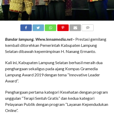
COMMENTS
Bandar lampung. Www.lensamedia.net–
Prestasi gemilang
kembali ditorehkan Pemerintah Kabupaten Lampung
Selatan dibawah kepemimpinan H. Nanang Ermanto.
Kali ini, Kabupaten Lampung Selatan berhasil meraih dua
penghargaan sekaligus pada ajang Kompas Gramedia
Lampung Award 2019 dengan tema “Innovative Leader
Award”.
Penghargaan pertama kategori Kesehatan dengan program
unggulan “Terapi Sentuh Gratis” dan kedua kategori
Pelayanan Publik dengan program “Layanan Kependudukan
Online”.