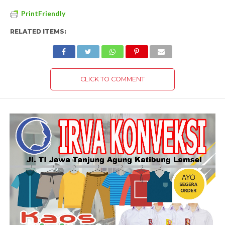
PrintFriendly
RELATED ITEMS:
CLICK TO COMMENT