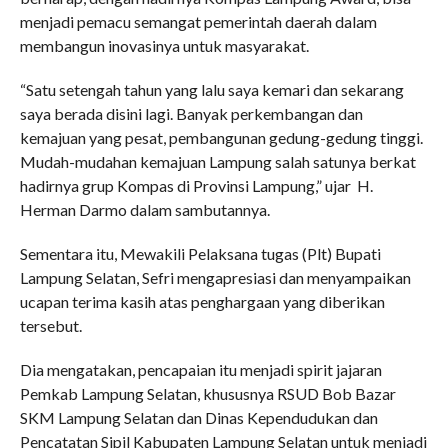
menjadi pemacu semangat pemerintah daerah dalam
membangun inovasinya untuk masyarakat.
“Satu setengah tahun yang lalu saya kemari dan sekarang
saya berada disini lagi. Banyak perkembangan dan
kemajuan yang pesat, pembangunan gedung-gedung tinggi.
Mudah-mudahan kemajuan Lampung salah satunya berkat
hadirnya grup Kompas di Provinsi Lampung,” ujar H.
Herman Darmo dalam sambutannya.
Sementara itu, Mewakili Pelaksana tugas (Plt) Bupati
Lampung Selatan, Sefri mengapresiasi dan menyampaikan
ucapan terima kasih atas penghargaan yang diberikan
tersebut.
Dia mengatakan, pencapaian itu menjadi spirit jajaran
Pemkab Lampung Selatan, khususnya RSUD Bob Bazar
SKM Lampung Selatan dan Dinas Kependudukan dan
Pencatatan Sipil Kabupaten Lampung Selatan untuk menjadi