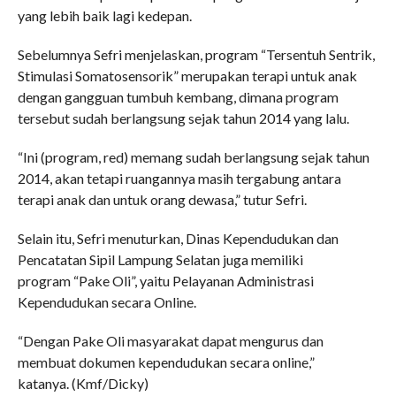
yang lebih baik lagi kedepan.
Sebelumnya Sefri menjelaskan, program “Tersentuh Sentrik,
Stimulasi Somatosensorik” merupakan terapi untuk anak
dengan gangguan tumbuh kembang, dimana program
tersebut sudah berlangsung sejak tahun 2014 yang lalu.
“Ini (program, red) memang sudah berlangsung sejak tahun
2014, akan tetapi ruangannya masih tergabung antara
terapi anak dan untuk orang dewasa,” tutur Sefri.
Selain itu, Sefri menuturkan, Dinas Kependudukan dan
Pencatatan Sipil Lampung Selatan juga memiliki
program “Pake Oli”, yaitu Pelayanan Administrasi
Kependudukan secara Online.
“Dengan Pake Oli masyarakat dapat mengurus dan
membuat dokumen kependudukan secara online,”
katanya. (Kmf/Dicky)