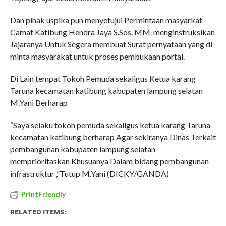
Dan pihak uspika pun menyetujui Permintaan masyarkat
Camat Katibung Hendra Jaya S.Sos. MM menginstruksikan
Jajaranya Untuk Segera membuat Surat pernyataan yang di
minta masyarakat untuk proses pembukaan portal.
Di Lain tempat Tokoh Pemuda sekaligus Ketua karang
Taruna kecamatan katibung kabupaten lampung selatan
M.Yani Berharap
“Saya selaku tokoh pemuda sekaligus ketua karang Taruna
kecamatan katibung berharap Agar sekiranya Dinas Terkait
pembangunan kabupaten lampung selatan
memprioritaskan Khusuanya Dalam bidang pembangunan
infrastruktur ,”Tutup M.Yani (DICKY/GANDA)
PrintFriendly
RELATED ITEMS: