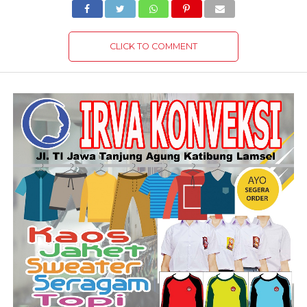
CLICK TO COMMENT