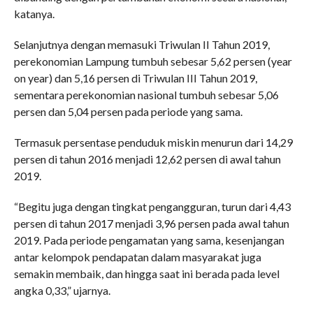
katanya.
Selanjutnya dengan memasuki Triwulan II Tahun 2019,
perekonomian Lampung tumbuh sebesar 5,62 persen (year
on year) dan 5,16 persen di Triwulan III Tahun 2019,
sementara perekonomian nasional tumbuh sebesar 5,06
persen dan 5,04 persen pada periode yang sama.
Termasuk persentase penduduk miskin menurun dari 14,29
persen di tahun 2016 menjadi 12,62 persen di awal tahun
2019.
“Begitu juga dengan tingkat pengangguran, turun dari 4,43
persen di tahun 2017 menjadi 3,96 persen pada awal tahun
2019. Pada periode pengamatan yang sama, kesenjangan
antar kelompok pendapatan dalam masyarakat juga
semakin membaik, dan hingga saat ini berada pada level
angka 0,33,” ujarnya.