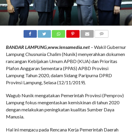
COMMENTS
BANDAR LAMPUNG,www.lensamedia.net
– Wakil Gubernur
Lampung Chusnunia Chalim (Nunik) menyerahkan dokumen
rancangan Kebijakan Umum APBD (KUA) dan Prioritas
Plafon Anggaran Sementara (PPAS) APBD Provinsi
Lampung Tahun 2020, dalam Sidang Paripurna DPRD
Provinsi Lampung, Selasa (12/11/2019).
Wagub Nunik mengatakan Pemerintah Provinsi (Pemprov)
Lampung fokus mengentaskan kemiskinan di tahun 2020
dengan melakukan peningkatan kualitas Sumber Daya
Manusia.
Hal ini mengacu pada Rencana Kerja Pemerintah Daerah