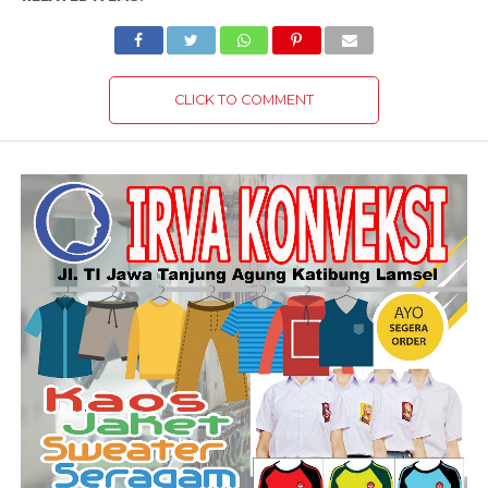
CLICK TO COMMENT