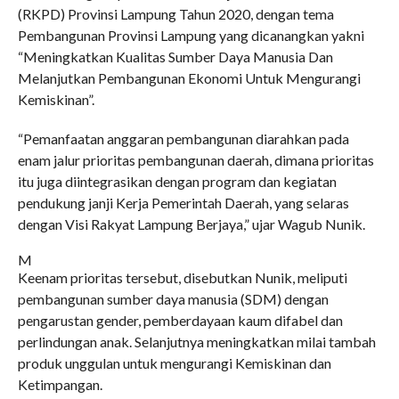
(RKPD) Provinsi Lampung Tahun 2020, dengan tema
Pembangunan Provinsi Lampung yang dicanangkan yakni
“Meningkatkan Kualitas Sumber Daya Manusia Dan
Melanjutkan Pembangunan Ekonomi Untuk Mengurangi
Kemiskinan”.
“Pemanfaatan anggaran pembangunan diarahkan pada
enam jalur prioritas pembangunan daerah, dimana prioritas
itu juga diintegrasikan dengan program dan kegiatan
pendukung janji Kerja Pemerintah Daerah, yang selaras
dengan Visi Rakyat Lampung Berjaya,” ujar Wagub Nunik.
M
Keenam prioritas tersebut, disebutkan Nunik, meliputi
pembangunan sumber daya manusia (SDM) dengan
pengarustan gender, pemberdayaan kaum difabel dan
perlindungan anak. Selanjutnya meningkatkan milai tambah
produk unggulan untuk mengurangi Kemiskinan dan
Ketimpangan.